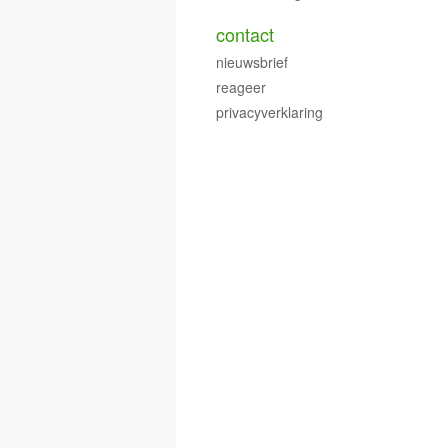
contact
nieuwsbrief
reageer
privacyverklaring