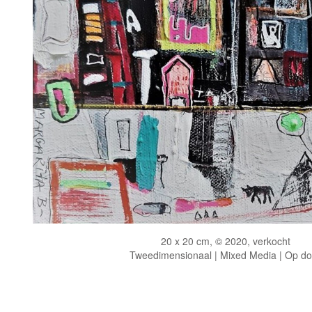
20 x 20 cm, © 2020, verkocht
Tweedimensionaal | Mixed Media | Op d