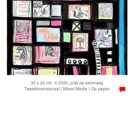
33 x 24 cm, © 2020, prijs op aanvraag
Tweedimensionaal | Mixed Media | Op papier