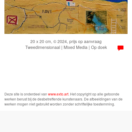
20 x 20 cm, © 2024, prijs op aanvraag
Tweedimensionaal | Mixed Media | Op doek
Deze site is onderdeel van
www.exto.art
. Het copyright op alle getoonde
werken berust bij de desbetreffende kunstenaars. De afbeeldingen van de
werken mogen niet gebruikt worden zonder schriftelijke toestemming.